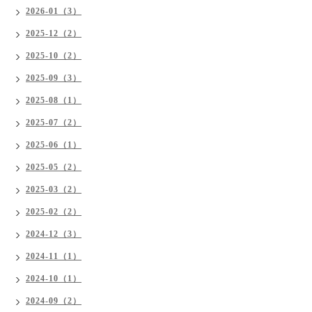
2026-01（3）
2025-12（2）
2025-10（2）
2025-09（3）
2025-08（1）
2025-07（2）
2025-06（1）
2025-05（2）
2025-03（2）
2025-02（2）
2024-12（3）
2024-11（1）
2024-10（1）
2024-09（2）