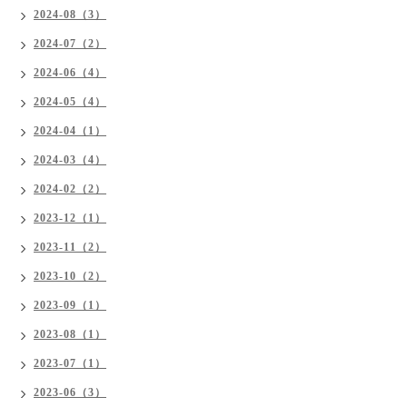
2024-08（3）
2024-07（2）
2024-06（4）
2024-05（4）
2024-04（1）
2024-03（4）
2024-02（2）
2023-12（1）
2023-11（2）
2023-10（2）
2023-09（1）
2023-08（1）
2023-07（1）
2023-06（3）