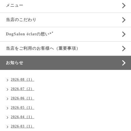
メニュー
当店のこだわり
DogSalon éclatの想い*ﾟ
当店をご利用のお客様へ（重要事項）
お知らせ
2026-08（1）
2026-07（2）
2026-06（1）
2026-05（1）
2026-04（1）
2026-03（1）