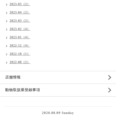
2023-05（2）
2023-04（2）
2023-03（2）
2023-02（4）
2023-01（4）
2022-12（4）
2022-10（1）
2022-08（2）
店舗情報
動物取扱業登録事項
2026.08.09 Sunday