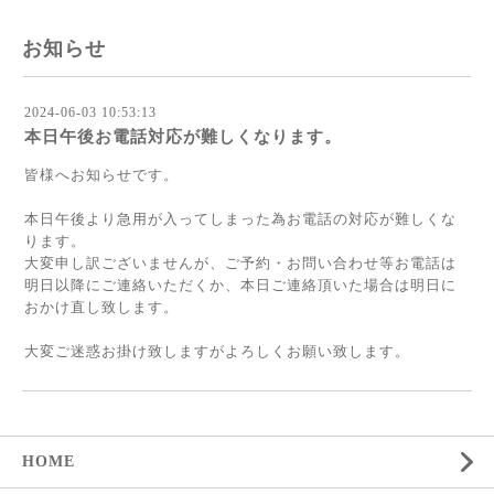
お知らせ
2024-06-03 10:53:13
本日午後お電話対応が難しくなります。
皆様へお知らせです。
本日午後より急用が入ってしまった為お電話の対応が難しくな
ります。
大変申し訳ございませんが、ご予約・お問い合わせ等お電話は
明日以降にご連絡いただくか、本日ご連絡頂いた場合は明日に
おかけ直し致します。
大変ご迷惑お掛け致しますがよろしくお願い致します。
HOME