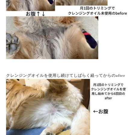
クレンジングオイルを使用し続けてしばらく経ってからのafter