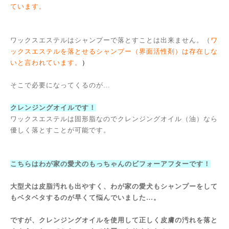
ています。
ワックスエステルはシャンプーで落とすことは出来ません。（
ワ
ックスエステルを落とせるシャンプー（界面活性剤）は存在しな
いと言われています。
）
そこで必要になってくるのが…
クレンジングオイルです！
ワックスエステルは固形脂なのでクレンジングオイル（油）なら
優しく落とすことが可能です。
こちらはわが家の愛犬のもっちゃんのビフォーアフターです！
大型犬は皮脂汚れも出やすく、わが家の愛犬もシャンプーをして
もベタベタするのが早くて悩んでいました…。
ですが、クレンジングオイルを使用して正しく皮膚の汚れを落と