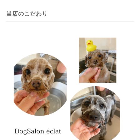
当店のこだわり