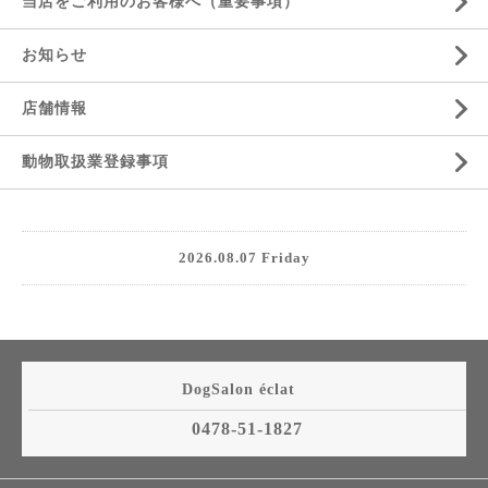
当店をご利用のお客様へ（重要事項）
お知らせ
店舗情報
動物取扱業登録事項
2026.08.07 Friday
DogSalon éclat
0478-51-1827