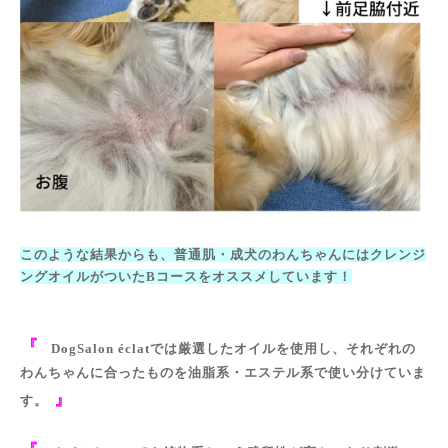
このような結果からも、普通肌・成犬のわんちゃんにはクレンジ
ングオイルがついたBコースをオススメしています！
『
DogSalon éclatでは厳選したオイルを使用し、それぞれの
わんちゃんに合ったものを油脂系・エステル系で使い分けていま
』
す。