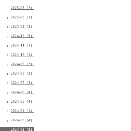
2025-05（2）
2025-03（2）
2025-02（2）
2024-12（3）
2024-11（1）
2024-10（1）
2024-09（2）
2024-08（3）
2024-07（2）
2024-06（4）
2024-05（4）
2024-04（1）
2024-03（4）
2024-02（2）