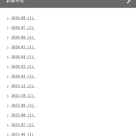
お知らせ
2026-08（1）
2026-07（2）
2026-06（1）
2026-05（1）
2026-04（1）
2026-03（1）
2026-01（3）
2025-12（2）
2025-10（2）
2025-09（3）
2025-08（1）
2025-07（2）
2025-06（1）