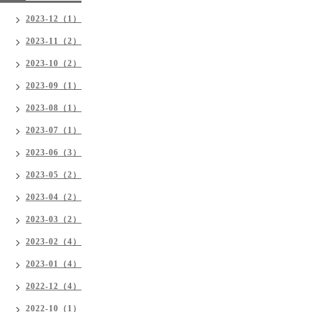
2023-12（1）
2023-11（2）
2023-10（2）
2023-09（1）
2023-08（1）
2023-07（1）
2023-06（3）
2023-05（2）
2023-04（2）
2023-03（2）
2023-02（4）
2023-01（4）
2022-12（4）
2022-10（1）