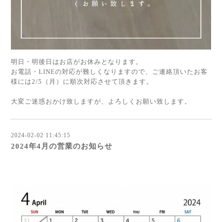
明日・明後日はお店がお休みとなります。
お電話・LINEの対応が難しくなりますので、ご連絡頂いたお客
様には2/5（月）に順次対応させて頂きます。
大変ご迷惑おかけ致しますが、よろしくお願い致します。
2024-02-02 11:45:15
2024年4月の営業のお知らせ