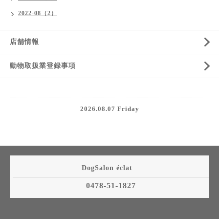
2022-08（2）
店舗情報
動物取扱業登録事項
2026.08.07 Friday
DogSalon éclat
0478-51-1827