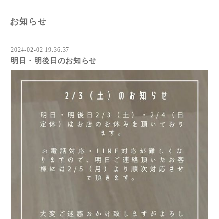
お知らせ
2024-02-02 19:36:37
明日・明後日のお知らせ