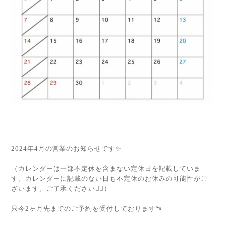
2024年4月の営業のお知らせです✨
（カレンダーは一部不定休を含まない定休日を記載していま
す。カレンダーに記載のない日も不定休のお休みの可能性がご
ざいます。ご了承ください🙇‍♀️）
只今2ヶ月先までのご予約を受付しております🐾