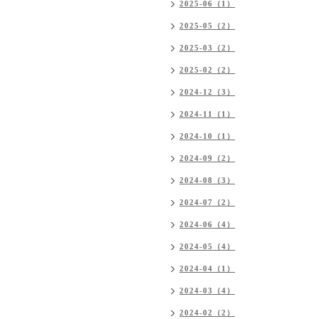
2025-06（1）
2025-05（2）
2025-03（2）
2025-02（2）
2024-12（3）
2024-11（1）
2024-10（1）
2024-09（2）
2024-08（3）
2024-07（2）
2024-06（4）
2024-05（4）
2024-04（1）
2024-03（4）
2024-02（2）