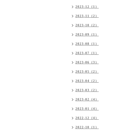
2023-12（1）
2023-11（2）
2023-10（2）
2023-09（1）
2023-08（1）
2023-07（1）
2023-06（3）
2023-05（2）
2023-04（2）
2023-03（2）
2023-02（4）
2023-01（4）
2022-12（4）
2022-10（1）