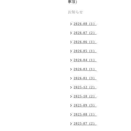
事項）
お知らせ
2026-08（1）
2026-07（2）
2026-06（1）
2026-05（1）
2026-04（1）
2026-03（1）
2026-01（3）
2025-12（2）
2025-10（2）
2025-09（3）
2025-08（1）
2025-07（2）