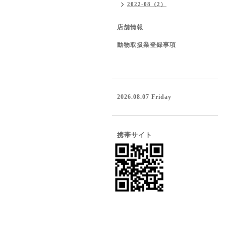
2022-08（2）
店舗情報
動物取扱業登録事項
2026.08.07 Friday
携帯サイト