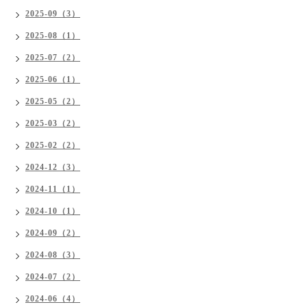
2025-09（3）
2025-08（1）
2025-07（2）
2025-06（1）
2025-05（2）
2025-03（2）
2025-02（2）
2024-12（3）
2024-11（1）
2024-10（1）
2024-09（2）
2024-08（3）
2024-07（2）
2024-06（4）