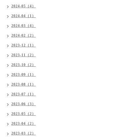
2024-05（4）
2024-04（1）
2024-03（4）
2024-02（2）
2023-12（1）
2023-11（2）
2023-10（2）
2023-09（1）
2023-08（1）
2023-07（1）
2023-06（3）
2023-05（2）
2023-04（2）
2023-03（2）