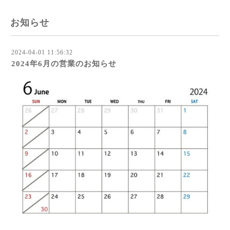
お知らせ
2024-04-01 11:56:32
2024年6月の営業のお知らせ