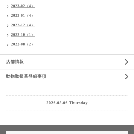
2023-02（4）
2023-01（4）
2022-12（4）
2022-10（1）
2022-08（2）
店舗情報
動物取扱業登録事項
2026.08.06 Thursday