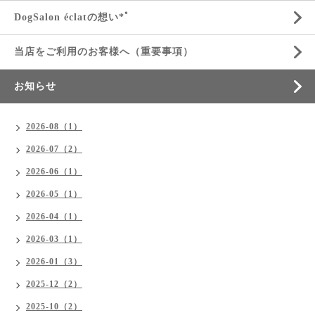
DogSalon éclatの想い*ﾟ
当店をご利用のお客様へ（重要事項）
お知らせ
2026-08（1）
2026-07（2）
2026-06（1）
2026-05（1）
2026-04（1）
2026-03（1）
2026-01（3）
2025-12（2）
2025-10（2）