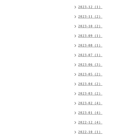
2023-12（1）
2023-11（2）
2023-10（2）
2023-09（1）
2023-08（1）
2023-07（1）
2023-06（3）
2023-05（2）
2023-04（2）
2023-03（2）
2023-02（4）
2023-01（4）
2022-12（4）
2022-10（1）