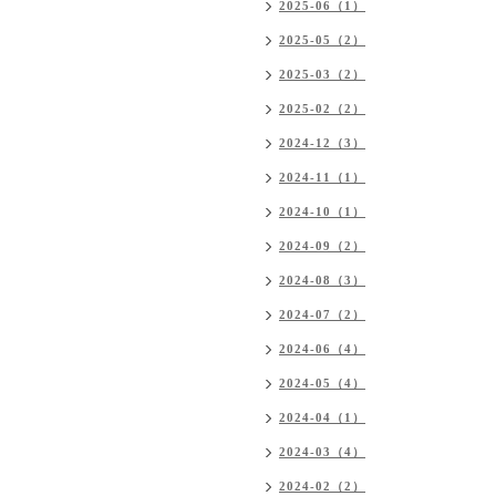
2025-06（1）
2025-05（2）
2025-03（2）
2025-02（2）
2024-12（3）
2024-11（1）
2024-10（1）
2024-09（2）
2024-08（3）
2024-07（2）
2024-06（4）
2024-05（4）
2024-04（1）
2024-03（4）
2024-02（2）