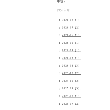
事項）
お知らせ
2026-08（1）
2026-07（2）
2026-06（1）
2026-05（1）
2026-04（1）
2026-03（1）
2026-01（3）
2025-12（2）
2025-10（2）
2025-09（3）
2025-08（1）
2025-07（2）