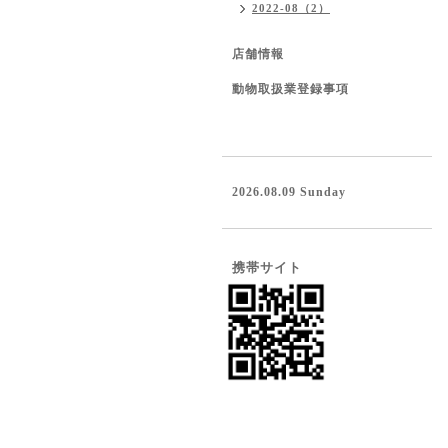
2022-08（2）
店舗情報
動物取扱業登録事項
2026.08.09 Sunday
携帯サイト