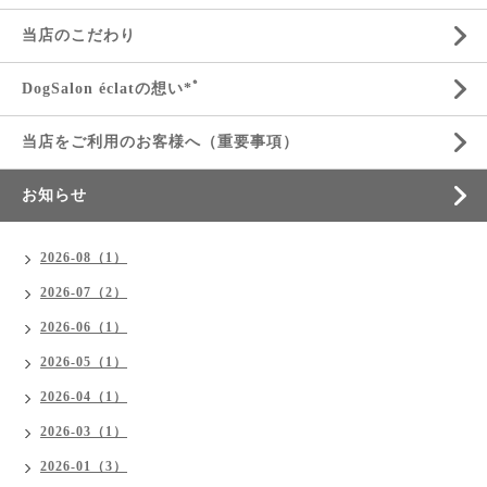
当店のこだわり
DogSalon éclatの想い*ﾟ
当店をご利用のお客様へ（重要事項）
お知らせ
2026-08（1）
2026-07（2）
2026-06（1）
2026-05（1）
2026-04（1）
2026-03（1）
2026-01（3）