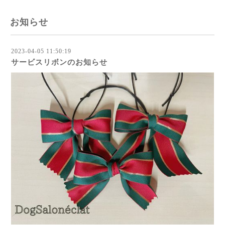
お知らせ
2023-04-05 11:50:19
サービスリボンのお知らせ