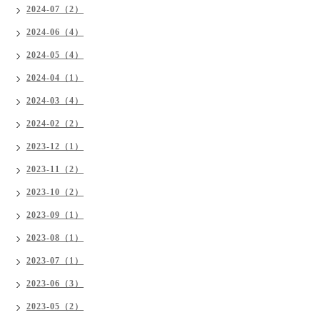
2024-07（2）
2024-06（4）
2024-05（4）
2024-04（1）
2024-03（4）
2024-02（2）
2023-12（1）
2023-11（2）
2023-10（2）
2023-09（1）
2023-08（1）
2023-07（1）
2023-06（3）
2023-05（2）