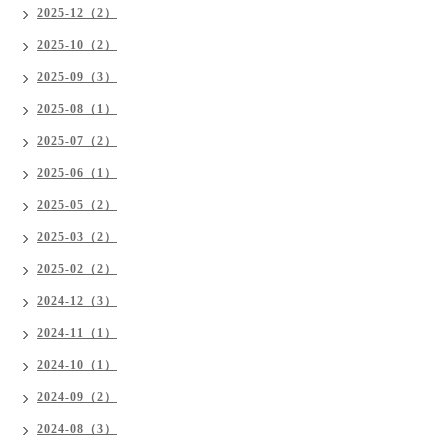
2025-12（2）
2025-10（2）
2025-09（3）
2025-08（1）
2025-07（2）
2025-06（1）
2025-05（2）
2025-03（2）
2025-02（2）
2024-12（3）
2024-11（1）
2024-10（1）
2024-09（2）
2024-08（3）