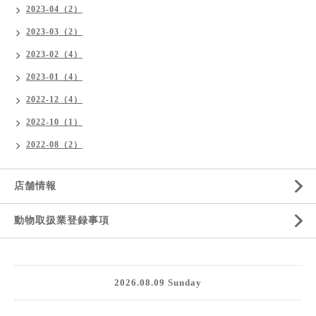
2023-04（2）
2023-03（2）
2023-02（4）
2023-01（4）
2022-12（4）
2022-10（1）
2022-08（2）
店舗情報
動物取扱業登録事項
2026.08.09 Sunday